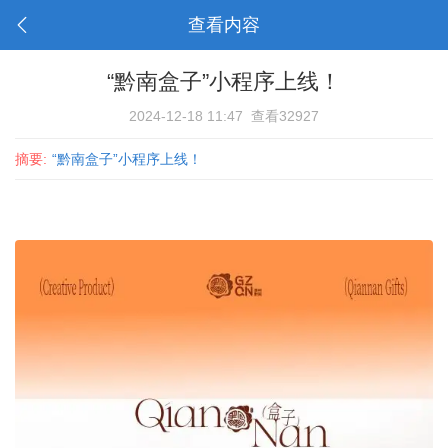
查看内容
“黔南盒子”小程序上线！
2024-12-18 11:47
查看32927
摘要:
“黔南盒子”小程序上线！