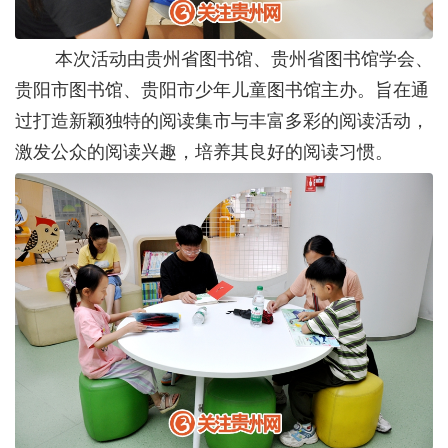
本次活动由贵州省图书馆、贵州省图书馆学会、
贵阳市图书馆、贵阳市少年儿童图书馆主办。旨在通
过打造新颖独特的阅读集市与丰富多彩的阅读活动，
激发公众的阅读兴趣，培养其良好的阅读习惯。