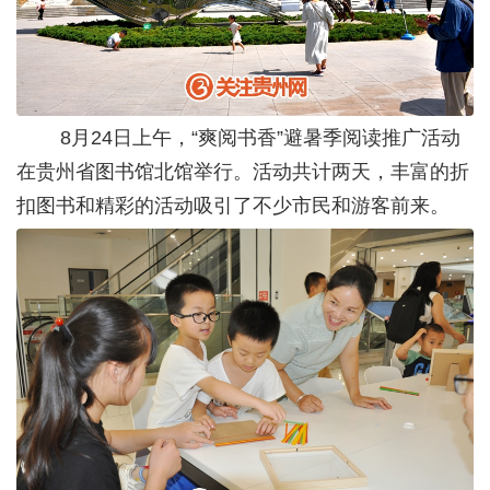
8月24日上午，“爽阅书香”避暑季阅读推广活动
在贵州省图书馆北馆举行。活动共计两天，丰富的折
扣图书和精彩的活动吸引了不少市民和游客前来。