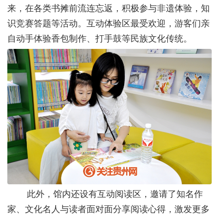
来，在各类书摊前流连忘返，积极参与非遗体验，知
识竞赛答题等活动。互动体验区最受欢迎，游客们亲
自动手体验香包制作、打手鼓等民族文化传统。
此外，馆内还设有互动阅读区，邀请了知名作
家、文化名人与读者面对面分享阅读心得，激发更多