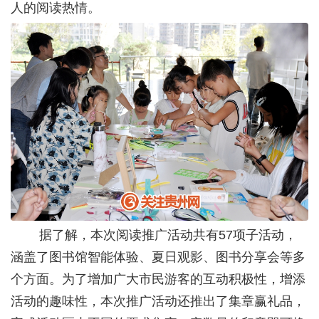
人的阅读热情。
据了解，本次阅读推广活动共有57项子活动，
涵盖了图书馆智能体验、夏日观影、图书分享会等多
个方面。为了增加广大市民游客的互动积极性，增添
活动的趣味性，本次推广活动还推出了集章赢礼品，