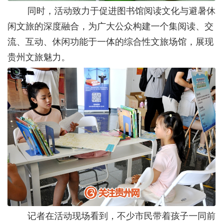
同时，活动致力于促进图书馆阅读文化与避暑休
闲文旅的深度融合，为广大公众构建一个集阅读、交
流、互动、休闲功能于一体的综合性文旅场馆，展现
贵州文旅魅力。
记者在活动现场看到，不少市民带着孩子一同前