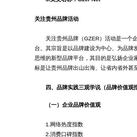
关注贵州品牌活动
关注贵州品牌（GZER）活动是一个企
台。其宗旨是以品牌建设为中心、为品牌
思维的新型品牌平台，其目的是弘扬企业
标是让贵州品牌出山出海、让省内省外甚
四、品牌实践三观学说（品牌价值观
（一）企业品牌价值观
1.网络热度指数
2.消费口碑指数