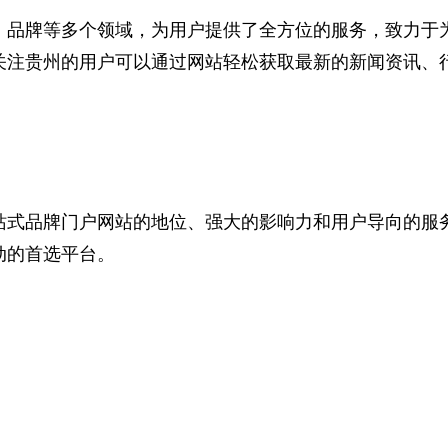
、品牌等多个领域，为用户提供了全方位的服务，致力于
关注贵州的
用户可以通过网站轻松获取最新的新闻资讯、
式品牌门户网站的地位、强大的影响力和用户导向的服
动的首选平台。