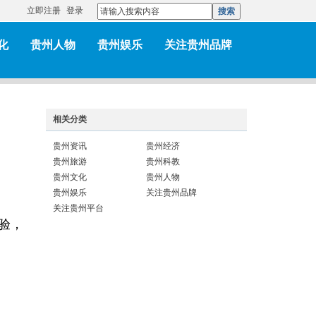
立即注册
登录
搜索
化
贵州人物
贵州娱乐
关注贵州品牌
相关分类
贵州资讯
贵州经济
贵州旅游
贵州科教
贵州文化
贵州人物
贵州娱乐
关注贵州品牌
关注贵州平台
验，