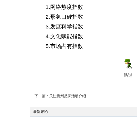
1.网络热度指数
2.形象口碑指数
3.发展科学指数
4.文化赋能指数
5.市场占有指数
路过
下一篇：
关注贵州品牌活动介绍
最新评论