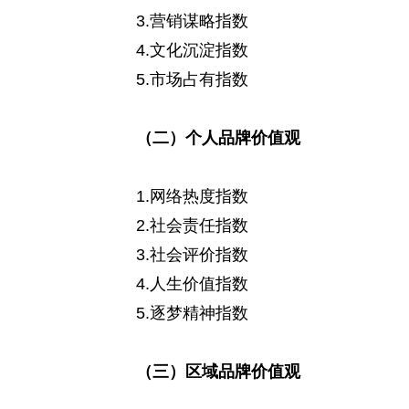
3.营销谋略指数
4.文化沉淀指数
5.市场占有指数
（二）个人品牌价值观
1.网络热度指数
2.社会责任指数
3.社会评价指数
4.人生价值指数
5.逐梦精神指数
（三）区域品牌价值观