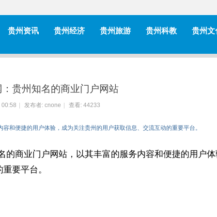
贵州资讯
贵州经济
贵州旅游
贵州科教
贵州文
网：贵州知名的商业门户网站
 00:58
|
发布者:
cnone
|
查看:
44233
务内容和便捷的用户体验，成为关注贵州的用户获取信息、交流互动的重要平台。
名的商业门户网站，以其丰富的服务内容和便捷的用户体
的重要平台。