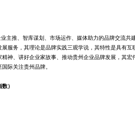
业主推、智库谋划、市场运作、媒体助力的品牌交流共
发展服务，其理论是品牌实践三观学说，其特性是具有互
家精神、讲好
企业家
故事、推动贵州企业品牌发展，其宏
至国际关注贵州品牌。
指数
）