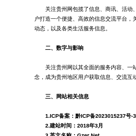
关注贵州网包揽了信息、商
讯
、活动
户打造一个便捷、高效的信息交流平台，
动态，以及各类生活服务信息。
二、数字与影响
关注贵州网以其全面的服务内容、一站
念，成为贵州地区用户获取信息、交流互
三、网站相关信息
1.ICP备案：黔ICP备2023015237号-3
2.建站时间：2018年3月
3.英文名称：Gzer Net