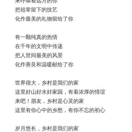
来呼唤着远方的你
把祖辈留下的技艺
化作最美的礼物留给了你
有一颗纯真的热情
在千年的文明中传递
把人世间最美的风景
化作善良和温暖献给了你
世界很大，乡村是我们的家
这里好山好水好家园，有着浓厚的情谊
来吧！朋友，乡村是心灵的家
这里有你心中的乡愁，有你不忘的初心
岁月悠长，乡村是我们的家