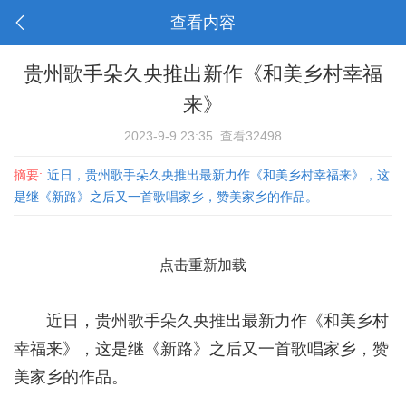
查看内容
贵州歌手朵久央推出新作《和美乡村幸福
来》
2023-9-9 23:35
查看32498
摘要:
近日，贵州歌手朵久央推出最新力作《和美乡村幸福来》，这
是继《新路》之后又一首歌唱家乡，赞美家乡的作品。
点击重新加载
近日，贵州歌手朵久央推出最新力作《和美乡村
幸福来》，这是继《新路》之后又一首歌唱家乡，赞
美家乡的作品。