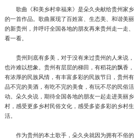
歌曲《
和美乡村幸福来
》是朵久央献给贵州家乡
的一首作品。歌曲展现了百姓富、生态美、和谐美丽
的新贵州，并呼吁全国各地的朋友再来贵州走一走、
看一看。
贵州到底有多美，对于没有来过贵州的人来说，
也许难以想象。贵州有层层的梯田，有稻花的飘香，
有浓厚的民族风情，有丰富多彩的民族节日，贵州有
品不完的美酒，有吃不完的美食，有玩不尽的民俗活
动。朵久央说，期待全国各地的朋友一起走进美丽乡
村，感受更多乡村民俗文化，感受多姿多彩的乡村生
活。
作为贵州的本土歌手，朵久央就因为拥有不俗的