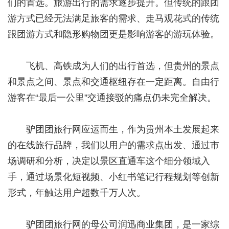
们的首选。旅游出行的需求逐步提升。但传统的跟团
游方式已经无法满足旅客的需求、走马观花式的传统
跟团游方式和隐形购物团更是影响游客的游玩体验。
飞机、高铁成为人们的出行首选，但贵州的景点
和景点之间、景点和交通枢纽存在一定距离。自由行
游客在“最后一公里”交通接驳的痛点仍未完全解决。
驴团团旅行网应运而生，作为贵州本土发展起来
的在线旅行品牌，我们以用户的需求点出发、通过市
场调研和分析，决定以景区直通车这个细分领域入
手，通过场景化短视频、小红书笔记行程规划等创新
形式，年触达用户超数千万人次。
驴团团旅行网的母公司润迅商业集团，是一家综