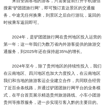
来自全国各地的游客，只需要提前打开手机微信
搜索“驴团团旅行网”，即可预订直达景区的交通服
务，中途无任何换乘，到景区之后自行游玩，返回的
时候乘车返回即可。
2024年，是驴团团旅行网在贵州地区投入运营的
第一年；这一年我们为数万省内外游客提供的旅游交
通服务，到2025年还在保持超35%的增长。
2024年至今，除了贵州地区的持续性投入，我们
在云南地区、四川地区也加大力度投入，在云南地区
我们和当地的旅游客运企业建立合作，共同联合经营
了近百余条线路，并通过驴团团旅行网平台的业务模
式，在平台首页展示精选贵州旅游路线、小车小团游
贵州等推荐服务，进一步实现引客入黔的主要目的。