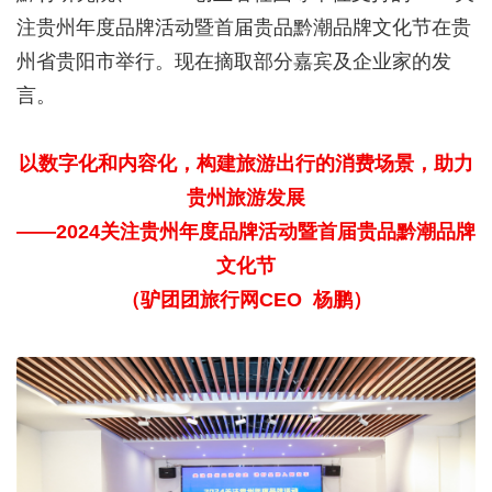
注贵州年度品牌活动暨首届贵品黔潮品牌文化节在贵
州省贵阳市举行。现在摘取部分嘉宾及企业家的发
言。
以数字化和内容化，构建旅游出行的消费场景，助力
贵州旅游发展
——2024关注贵州年度品牌活动暨首届贵品黔潮品牌
文化节
（驴团团旅行网CEO 杨鹏）