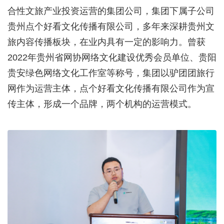
合性文旅产业投资运营的集团公司，集团下属子公司
贵州点个好看文化传播有限公司，多年来深耕贵州文
旅内容传播板块，在业内具有一定的影响力。曾获
2022年贵州省网协网络文化建设优秀会员单位、贵阳
贵安绿色网络文化工作室等称号，集团以驴团团旅行
网作为运营主体，点个好看文化传播有限公司作为宣
传主体，形成一个品牌，两个机构的运营模式。