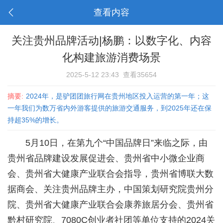
查看内容
关注贵州品牌活动|杨鹏：以数字化、内容
化构建旅游消费场景
2025-5-12 23:43
查看35654
摘要:
2024年，是驴团团旅行网在贵州地区投入运营的第一年；这
一年我们为数万省内外游客提供的旅游交通服务，到2025年还在保
持超35%的增长。
5月10日，在第九个“中国品牌日”来临之际，由
贵州省品牌建设发展促进会、贵州省中小微企业商
会、贵州省大健康产业联合会指导，贵州省博联大数
据商会、关注贵州品牌主办，中国策划研究院贵州分
院、贵州省大健康产业联合会康养旅居分会、贵州省
黔村研究院、7080C创业者社团等单位支持的2024关