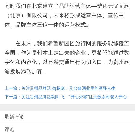
同时我们在北京建立了品牌运营主体—驴途无忧文旅
（北京）有限公司，未来将形成运营主体、宣传主
体、品牌主体三位一体的运营模式。
在未来，我们希望驴团团旅行网的服务能够覆盖
全国，作为贵州本土走出去的企业，更希望能通过数
字化和内容化，以旅游交通出行为切入口，为贵州旅
游发展添砖加瓦。
上一篇：关注贵州品牌活动|杨彪：贵台酱酒业里的酒释人生
下一篇：关注贵州品牌活动|叶飞：“开心外婆”让无数乡村老人开心
最新评论