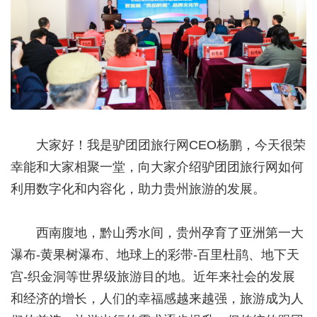
大家好！我是驴团团旅行网CEO杨鹏，今天很荣
幸能和大家相聚一堂，向大家介绍驴团团旅行网如何
利用数字化和内容化，助力贵州旅游的发展。
西南腹地，黔山秀水间，贵州孕育了亚洲第一大
瀑布-黄果树瀑布、地球上的彩带-百里杜鹃、地下天
宫-织金洞等世界级旅游目的地。近年来社会的发展
和经济的增长，人们的幸福感越来越强，旅游成为人